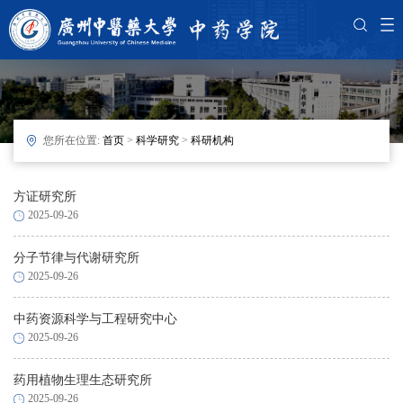
您所在位置:
首页
>
科学研究
>
科研机构
方证研究所
2025-09-26
分子节律与代谢研究所
2025-09-26
中药资源科学与工程研究中心
2025-09-26
药用植物生理生态研究所
2025-09-26