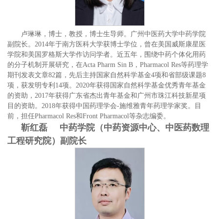
卢琳琳，博士，教授，博士生导师。广州中医药大学中药学院
副院长。2014年于南方医科大学获博士学位，曾在美国威斯康星医
学院和美国罗格斯大学作访问学者。近五年，围绕中药个体化用药
的分子机制开展研究，在Acta Pharm Sin B，Pharmacol Res等药理学
期刊发表文章82篇，先后主持国家自然科学基金4项和省部级课题8
项，获发明专利14项。2020年获得国家自然科学基金优秀青年基金
的资助，2017年获得广东省杰出青年基金和广州市珠江科技新星项
目的资助。2018年获得中国药理学会-施维雅青年药理学家奖。目
前，担任Pharmacol Res和Front Pharmacol等杂志编委。
靳红磊 中药学院（中药资源中心、中医药数理
工程研究院）副院长