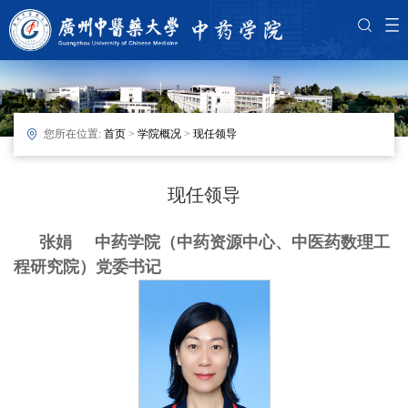
您所在位置:
首页
>
学院概况
>
现任领导
现任领导
张娟 中药学院（中药资源中心、中医药数理工
程研究院）
党
委书记