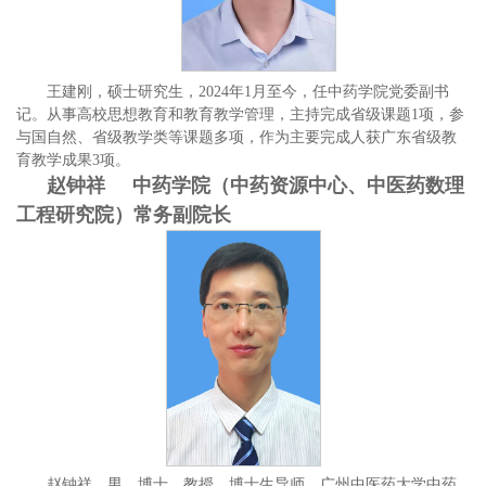
王建刚，硕士研究生，2024年1月至今，任中药学院党委副书
记。从事高校思想教育和教育教学管理，主持完成省级课题1项，参
与国自然、省级教学类等课题多项，作为主要完成人获广东省级教
育教学成果3项。
赵钟祥 中药学院（中药资源中心、中医药数理
工程研究院）常务副院长
赵钟祥，男，博士，教授，博士生导师，广州中医药大学中药