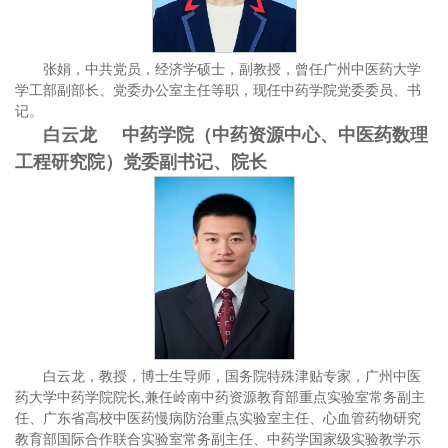
张娟，中共党员，经济学硕士，副教授，曾任广州中医药大学
学工部副部长、党委办公室主任等职，现任中药学院党委委员、书
记。
白云龙 中药学院（中药资源中心、中医药数理
工程研究院）党委副书记、院长
白云龙，教授，博士生导师，国务院特殊津贴专家，广州中医
药大学中药学院院长,兼任岭南中药资源教育部重点实验室常务副主
任、广东省高校中医药慢病防治重点实验室主任、心血管药物研究
教育部国际合作联合实验室常务副主任、中药学国家级实验教学示