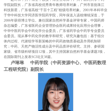
学院副院长，广东省高校优秀青年教师培养对象，广州市首批珠江
科技新星，广东省高校“千百十工程”校级培养对象。2001年本科毕业
于华中科技大学同济医学院药学院，同年保送入该校继续深造，于
2006年获得博士学位。兼任国家自然科学基金评审专家，中国药师
杂志编委，广东省医药企业管理协会医药成果转化应用分会理事，
中华中医药学会中药化学分会委员，广东省药学会中药学专业委员
会委员。现从事中药化学的教学和研究，研究兴趣包括：基于组分
体内过程、代谢组学等新策略的中药药效物质基础及作用机制研
究；中药、天然产物活性成分及中药品质评价研究。主持、参研国
家级、省市级科研项目12项，其中主持国家自然科学基金课题3项，
在国际期刊上发表SCI论文38篇。
卢琳琳 中药学院（中药资源中心、中医药数理
工程研究院）副院长