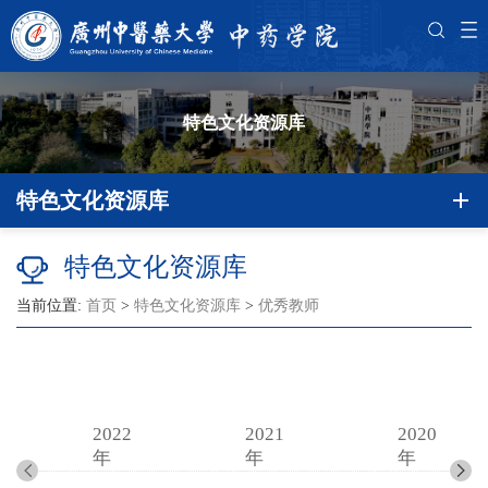
特色文化资源库
特色文化资源库
特色文化资源库
当前位置:
首页
>
特色文化资源库
>
优秀教师
2022
2021
2020
年
年
年