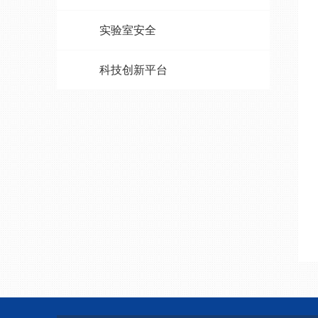
实验室安全
科技创新平台