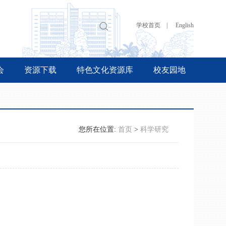
学校首页 |
English
会
资源下载
特色文化资源库
校友园地
您所在位置:
首页
>
科学研究