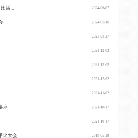
活...
2024-06-07
会
2024-05-16
2023-03-27
2021-12-03
2021-12-02
2021-12-02
2021-11-02
讲座
2021-10-17
2021-10-17
评比大会
2019-05-28