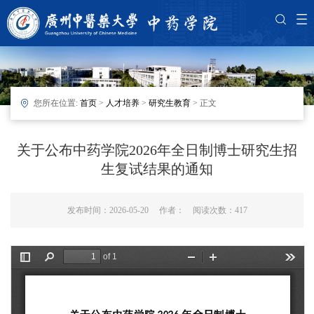
您所在位置:
首页
>
人才培养
>
研究生教育
> 正文
关于公布中药学院2026年全日制博士研究生招
生复试结果的通知
发布时间：2026-05-20 作者： 阅读次数：
417