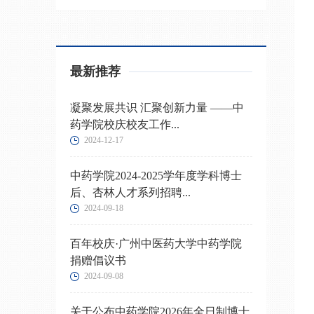
最新推荐
凝聚发展共识 汇聚创新力量 ——中
药学院校庆校友工作...
2024-12-17
中药学院2024-2025学年度学科博士
后、杏林人才系列招聘...
2024-09-18
百年校庆·广州中医药大学中药学院
捐赠倡议书
2024-09-08
关于公布中药学院2026年全日制博士