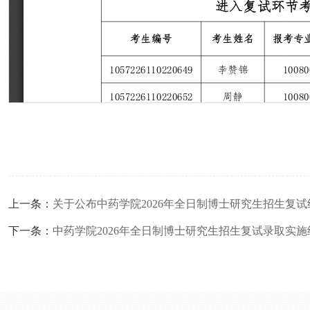
上一条：
关于公布中药学院2026年全日制博士研究生招生复
下一条：
中药学院2026年全日制博士研究生招生复试录取实施