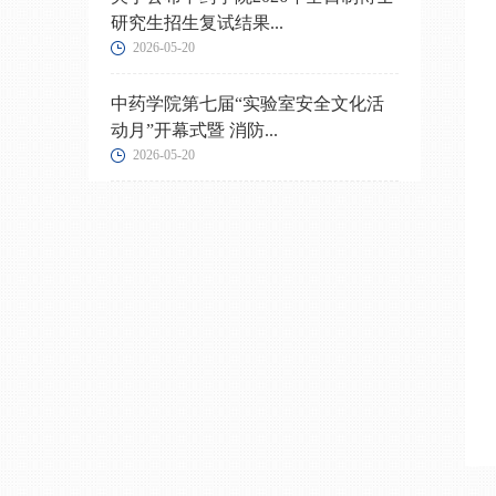
研究生招生复试结果...
2026-05-20
中药学院第七届“实验室安全文化活
动月”开幕式暨 消防...
2026-05-20