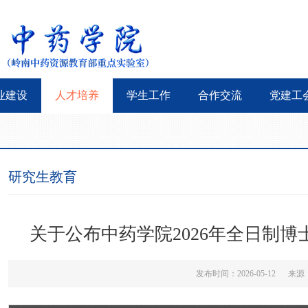
业建设
人才培养
学生工作
合作交流
党建工
研究生教育
关于公布中药学院2026年全日制
发布时间：2026-05-12 