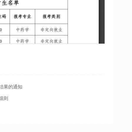
试结果的通知
细则