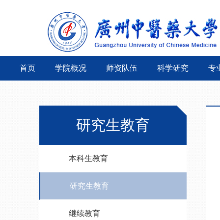
首页
学院概况
师资队伍
科学研究
专
研究生教育
本科生教育
研究生教育
继续教育