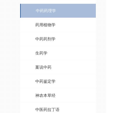
中药药理学
药用植物学
中药药剂学
生药学
案说中药
中药鉴定学
神农本草经
中医药拉丁语