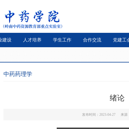
业建设
人才培养
学生工作
合作交流
党建工
中药药理学
绪论
发布时间：2023-04-27 