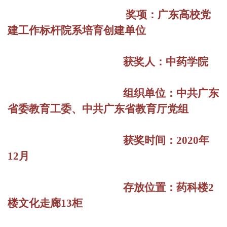
奖项：广东高校党
建工作标杆院系培育创建单位
获奖人：中药学院
组织单位：中共广东
省委教育工委、中共广东省教育厅党组
获奖时间：2020年
12月
存放位置：药科楼2
楼文化走廊13柜