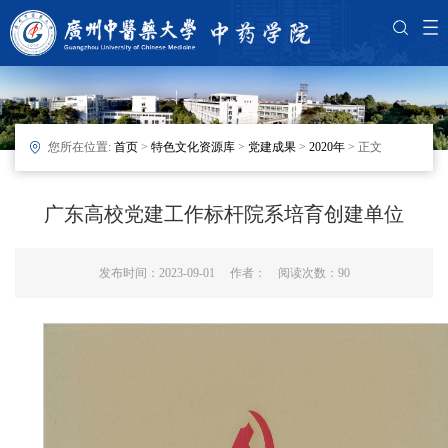
您所在位置:
首页
>
特色文化资源库
>
党建成果
>
2020年
> 正文
广东高校党建工作标杆院系培育创建单位
发布时间：2023-09-01 作者： 阅读次数：
90