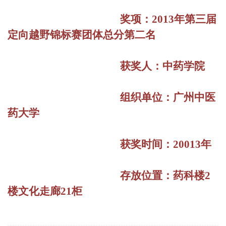
奖项：2013年第三届
定向越野锦标赛团体总分第二名
获奖人：中药学院
组织单位：广州中医
药大学
获奖时间：20013年
存放位置：药科楼2
楼文化走廊21柜