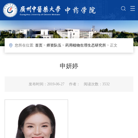
您所在位置:
首页
>
师资队伍
>
药用植物生理生态研究所
> 正文
申妍婷
发布时间：2019-06-27 作者： 阅读次数：
3532