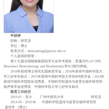
申妍婷
职称：研究员
学位：博士
联系方式：shenyanting@gzucm.edu.cn
个人获得的荣誉：
第十九届全国植物基因组学大会学术报告；受邀为PLoS ONE,
Bioscience Biotechnology and Biochemistry等SCI期刊审稿。
2016年获得博士研究生国家奖学金；2016年获得中国科学院大
学三好学生标兵；2015年获得中国科学院大学BHPB奖学金；2014年
获得中国科学院院长优秀奖、中国科学院遗传与发育生物学研究所
振声奖学金优秀奖、中国科学院大学三好学生标兵
教育工作经历
2019.01 – 至今 广州中医药大学 研究员
2014.09 - 2018.06 中国科学院遗传与发育生物学研究所
遗传学 (博士)