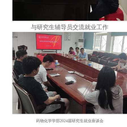
与研究生辅导员交流就业工作
药物化学学部
2024届研究生就业座谈会