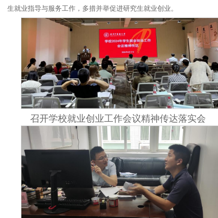
生就业指导与服务工作，多措并举促进研究生就业创业。
召开学校就业创业工作会议精神传达落实会