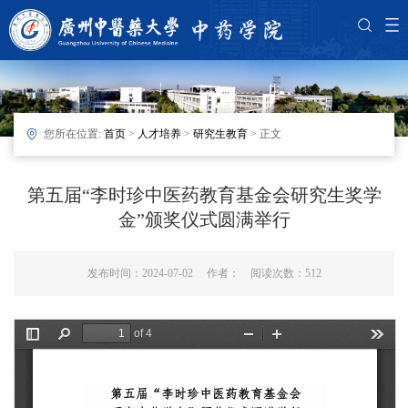
您所在位置:
首页
>
人才培养
>
研究生教育
> 正文
第五届“李时珍中医药教育基金会研究生奖学
金”颁奖仪式圆满举行
发布时间：2024-07-02 作者： 阅读次数：
512