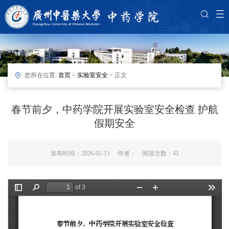
您所在位置:
首页
>
实验室安全
> 正文
春节前夕，中药学院开展实验室安全检查 护航
假期安全
发布时间：2026-02-11 作者： 阅读次数：
41