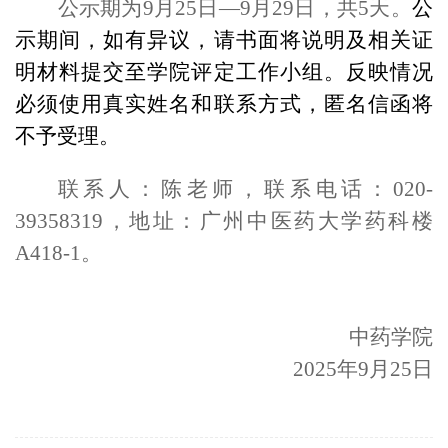
公示期为9月25日—9月29日，共5天。
公
示期间，如有异议，请书面将说明及相关证
明材料提交至学院
评
定工作小组。反映情况
必须使用真实姓名和联系方式，匿名信函将
不予受理。
联系人：陈老师，联系电话：020-
39358319，地址：广州中医药大学药科楼
A418-1。
中药学院
2025年9月25日