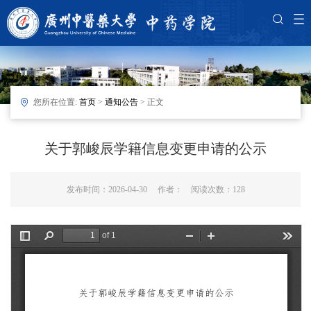
您所在位置:
首页
>
通知公告
> 正文
关于郭峻辰学籍信息变更申请的公示
发布时间：2026-04-30 作者： 阅读次数：
128