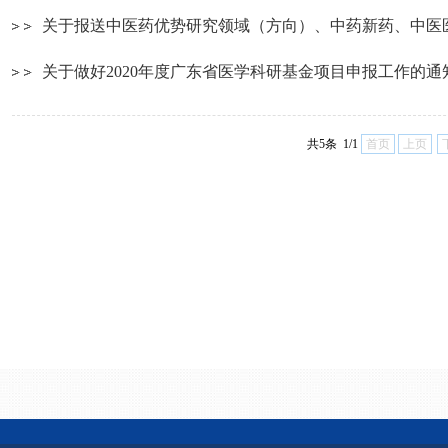
关于报送中医药优势研究领域（方向）、中药新药、中医医疗
关于做好2020年度广东省医学科研基金项目申报工作的通
共5条 1/1
首页
上页