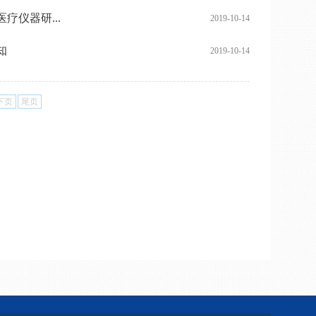
仪器研...
2019-10-14
知
2019-10-14
下页
尾页