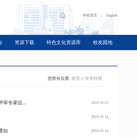
学校首页 |
English
会
资源下载
特色文化资源库
校友园地
您所在位置:
首页
>
学术科研
专家征...
2019-10-25
2019-10-14
通知
2019-10-14