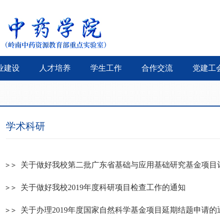
业建设
人才培养
学生工作
合作交流
党建工
学术科研
关于做好我校第二批广东省基础与应用基础研究基金项目评审
关于做好我校2019年度科研项目检查工作的通知
关于办理2019年度国家自然科学基金项目延期结题申请的