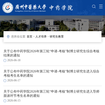
您所在位置:
首页
>
人才培养
>
研究生教育
关于公布中药学院2026年第三轮“申请-考核”制博士研究生综合考核
结果的通知
2026-06-18
关于公布中药学院2026年第三轮“申请-考核”制博士研究生进入综合
考核考生名单的通知
2026-06-17
关于公布中药学院2026年第三轮“申请-考核”制博士研究生进入导师
面谈环节考生名单的通知
2026-06-15