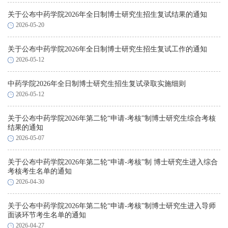
关于公布中药学院2026年全日制博士研究生招生复试结果的通知
2026-05-20
关于公布中药学院2026年全日制博士研究生招生复试工作的通知
2026-05-12
中药学院2026年全日制博士研究生招生复试录取实施细则
2026-05-12
关于公布中药学院2026年第二轮“申请-考核”制博士研究生综合考核
结果的通知
2026-05-07
关于公布中药学院2026年第二轮“申请-考核”制 博士研究生进入综合
考核考生名单的通知
2026-04-30
关于公布中药学院2026年第二轮“申请-考核”制博士研究生进入导师
面谈环节考生名单的通知
2026-04-27