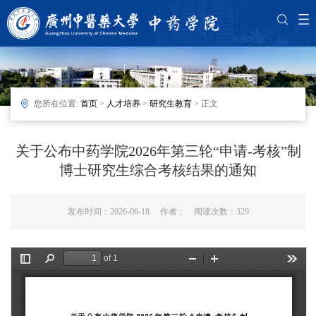
您所在位置:
首页
>
人才培养
>
研究生教育
> 正文
关于公布中药学院2026年第三轮“申请-考核”制
博士研究生综合考核结果的通知
发布时间：2026-06-18 作者： 阅读次数：
329