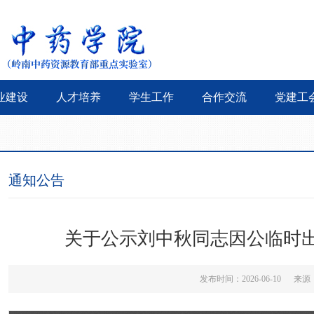
业建设
人才培养
学生工作
合作交流
党建工
通知公告
关于公示刘中秋同志因公临时出
发布时间：2026-06-10 