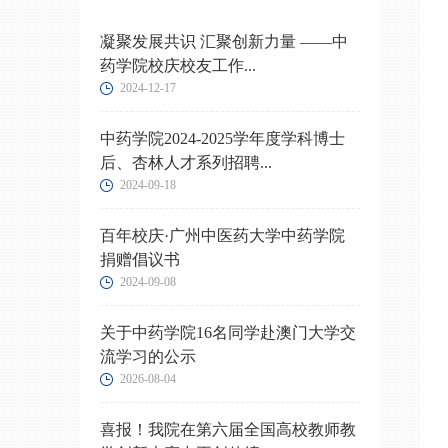
凝聚发展共识 汇聚创新力量 ——中
药学院校庆校友工作...
2024-12-17
中药学院2024-2025学年度学科博士
后、杏林人才系列招聘...
2024-09-18
百年校庆·广州中医药大学中药学院
捐赠倡议书
2024-09-08
关于中药学院16名同学赴澳门大学交
流学习的公示
2026-08-04
喜报！我院在第六届全国高校教师教