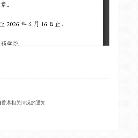
访香港相关情况的通知