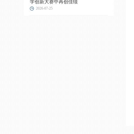
学创新大赛中再创佳绩
2026-07-25