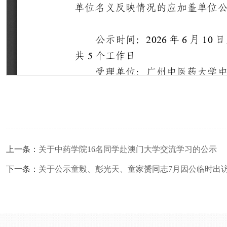
上一条：
关于中药学院16名同学赴澳门大学交流学习的公示
下一条：
关于公示童毅、彭光天、童家赟同志7月因公临时出