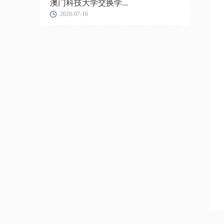
澳门科技大学交换学...
2026-07-16