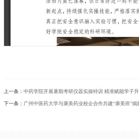
上一条：
中药学院开展暑期考研仪器实操特训 精准赋能学子
下一条：
广州中医药大学与康美药业校企合作共建“康美班”揭