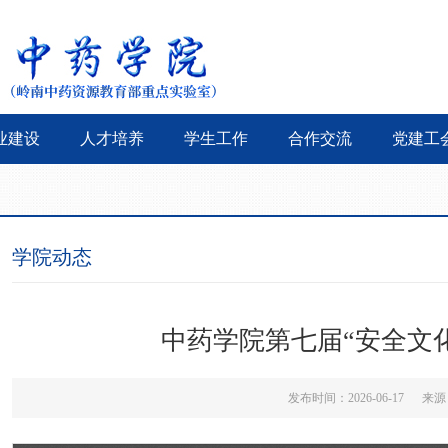
业建设
人才培养
学生工作
合作交流
党建工
学院动态
中药学院第七届“安全文
发布时间：2026-06-17 