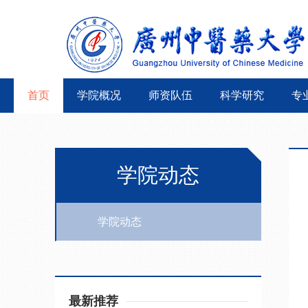
首页
学院概况
师资队伍
科学研究
专
学院动态
学院动态
最新推荐