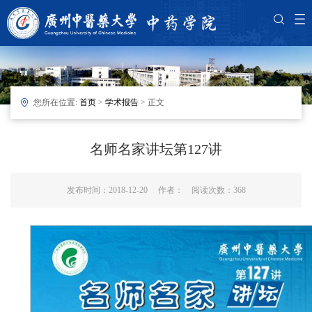
您所在位置:
首页
>
学术报告
> 正文
名师名家讲坛第127讲
发布时间：2018-12-20 作者： 阅读次数：
368