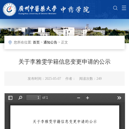
您所在位置:
首页
>
通知公告
> 正文
关于李雅雯学籍信息变更申请的公示
发布时间：2025-05-07 作者： 阅读次数：
249